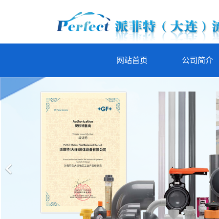
网站首页
公司简介