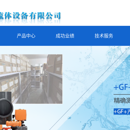
产品中心
成功业绩
技术服务