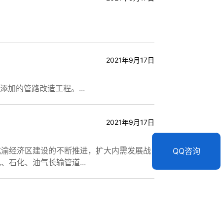
2021年9月17日
加的管路改造工程。...
2021年9月17日
成渝经济区建设的不断推进，扩大内需发展战
QQ咨询
石化、油气长输管道...