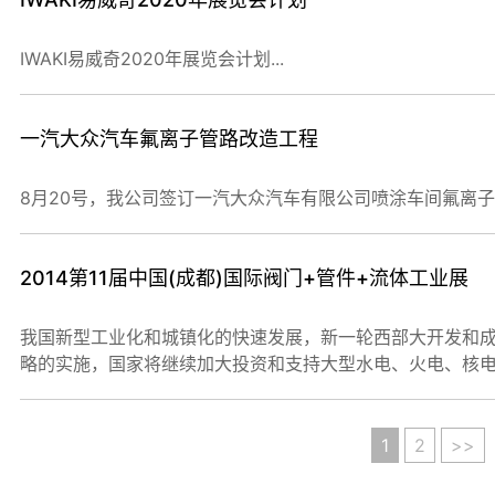
IWAKI易威奇2020年展览会计划...
一汽大众汽车氟离子管路改造工程
8月20号，我公司签订一汽大众汽车有限公司喷涂车间氟离子添
2014第11届中国(成都)国际阀门+管件+流体工业展
我国新型工业化和城镇化的快速发展，新一轮西部大开发和
略的实施，国家将继续加大投资和支持大型水电、火电、核电、
1
2
>>