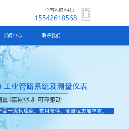
新闻中心
联系我们