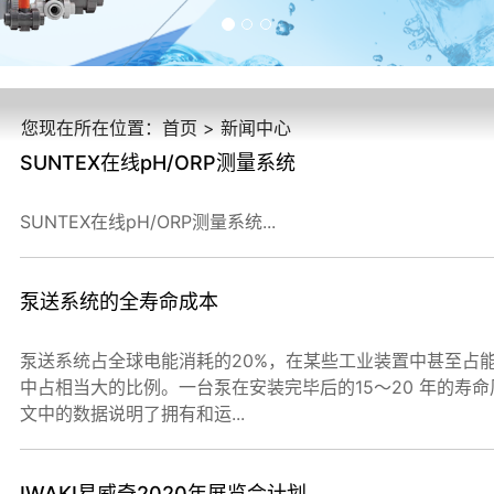
您现在所在位置：首页 > 新闻中心
SUNTEX在线pH/ORP测量系统
SUNTEX在线pH/ORP测量系统...
泵送系统的全寿命成本
泵送系统占全球电能消耗的20%，在某些工业装置中甚至占能
中占相当大的比例。一台泵在安装完毕后的15～20 年的寿
文中的数据说明了拥有和运...
IWAKI易威奇2020年展览会计划