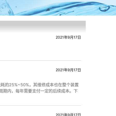
2021年9月17日
2021年9月17日
耗的25%~50%，其维修成本也在整个装置
命周期内，每年需要支付一定的后续成本。下
2021年9月17日