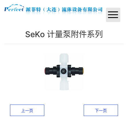
网站首页
SeKo 计量泵附件系列
公司简介
产品中心
成功业绩
技术服务
新闻中心
联系我们
上一页
下一页