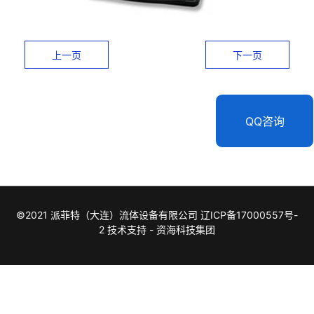
上一页
下一页
QQ咨询
©2021 派菲特（大连）流体设备有限公司
辽ICP备17000557号-
2
技术支持 -
资海科技集团