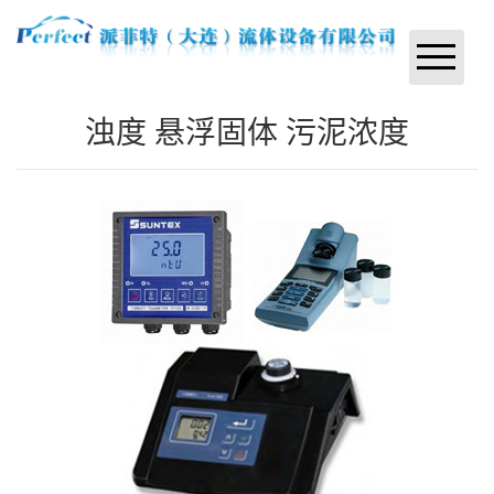
网站首页
浊度 悬浮固体 污泥浓度
公司简介
产品中心
成功业绩
技术服务
新闻中心
联系我们