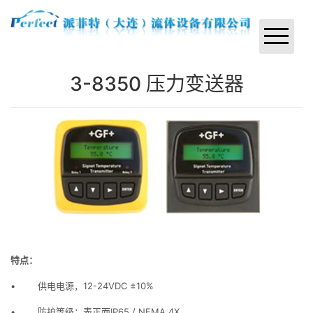
网站首页
3-8350 压力变送器
公司简介
产品中心
成功业绩
技术服务
新闻中心
特点：
联系我们
• 供电电源，12-24VDC ±10%
• 防护等级：表正面IP65 / NEMA 4X，